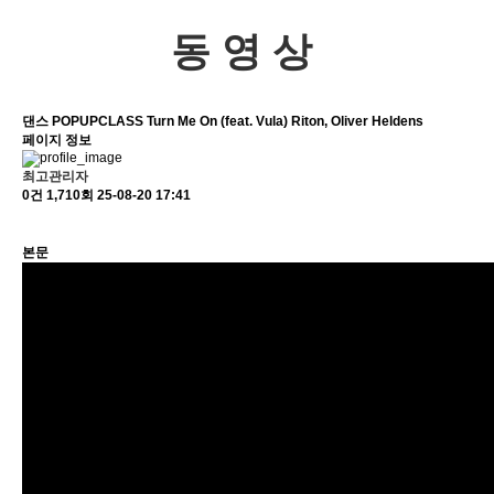
동영상
댄스
POPUPCLASS
Turn Me On (feat. Vula) Riton, Oliver Heldens
페이지 정보
최고관리자
0건
1,710회
25-08-20 17:41
본문