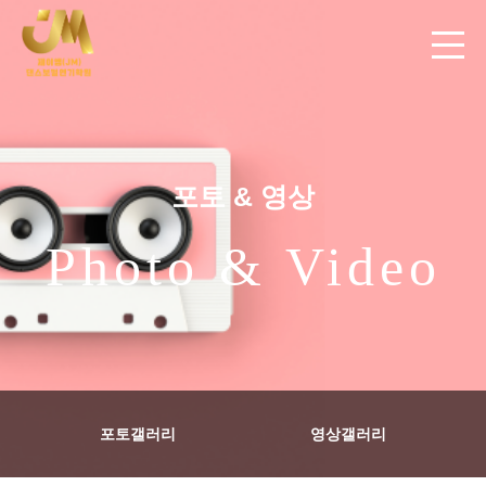
포토 & 영상
Photo & Video
포토갤러리
영상갤러리